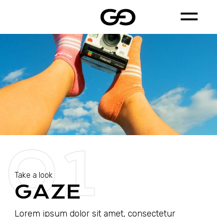
01
Take a look
GAZE
Lorem ipsum dolor sit amet, consectetur