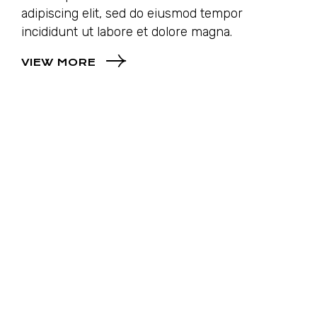
adipiscing elit, sed do eiusmod tempor
incididunt ut labore et dolore magna.
VIEW MORE