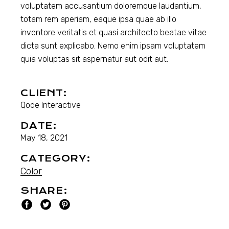
voluptatem accusantium doloremque laudantium,
totam rem aperiam, eaque ipsa quae ab illo
inventore veritatis et quasi architecto beatae vitae
dicta sunt explicabo. Nemo enim ipsam voluptatem
quia voluptas sit aspernatur aut odit aut.
CLIENT:
Qode Interactive
DATE:
May 18, 2021
CATEGORY:
Color
SHARE: