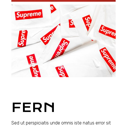
FERN
Sed ut perspiciatis unde omnis iste natus error sit