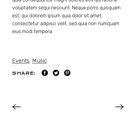
voluptatem sequi nesciunt. Neque porro quisquam
est, qui dolorem ipsum quia dolor sit amet,
consectetur adipisci velit, sed quia non numquam
eius modi tempora.
Events
,
Music
SHARE: