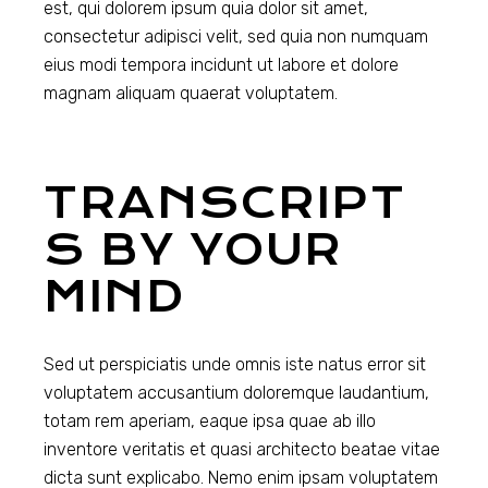
est, qui dolorem ipsum quia dolor sit amet,
consectetur adipisci velit, sed quia non numquam
eius modi tempora incidunt ut labore et dolore
magnam aliquam quaerat voluptatem.
TRANSCRIPT
S BY YOUR
MIND
Sed ut perspiciatis unde omnis iste natus error sit
voluptatem accusantium doloremque laudantium,
totam rem aperiam, eaque ipsa quae ab illo
inventore veritatis et quasi architecto beatae vitae
dicta sunt explicabo. Nemo enim ipsam voluptatem