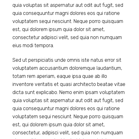
quia voluptas sit aspernatur aut odit aut fugit, sed
quia consequuntur magni dolores eos qui ratione
voluptatem sequi nesciunt. Neque porro quisquam
est, qui dolorem ipsum quia dolor sit amet,
consectetur adipisci velit, sed quia non numquam
eius modi tempora.
Sed ut perspiciatis unde omnis iste natus error sit
voluptatem accusantium doloremque laudantium,
totam rem aperiam, eaque ipsa quae ab illo
inventore veritatis et quasi architecto beatae vitae
dicta sunt explicabo. Nemo enim ipsam voluptatem
quia voluptas sit aspernatur aut odit aut fugit, sed
quia consequuntur magni dolores eos qui ratione
voluptatem sequi nesciunt. Neque porro quisquam
est, qui dolorem ipsum quia dolor sit amet,
consectetur, adipisci velit, sed quia non numquam