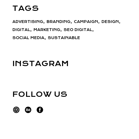
TAGS
ADVERTISING
BRANDING
CAMPAIGN
DESIGN
DIGITAL
MARKETING
SEO DIGITAL
SOCIAL MEDIA
SUSTAINABLE
INSTAGRAM
FOLLOW US