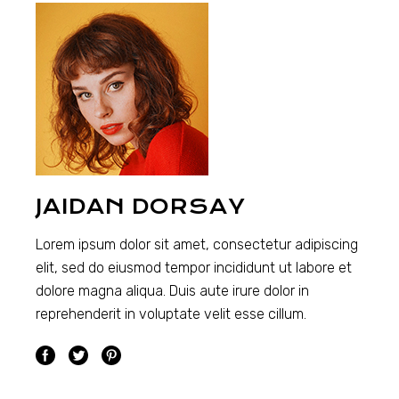
JAIDAN DORSAY
Lorem ipsum dolor sit amet, consectetur adipiscing
elit, sed do eiusmod tempor incididunt ut labore et
dolore magna aliqua. Duis aute irure dolor in
reprehenderit in voluptate velit esse cillum.