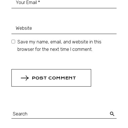
Save my name, email, and website in this
browser for the next time I comment.
POST COMMENT