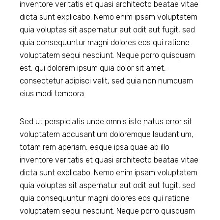
inventore veritatis et quasi architecto beatae vitae
dicta sunt explicabo. Nemo enim ipsam voluptatem
quia voluptas sit aspernatur aut odit aut fugit, sed
quia consequuntur magni dolores eos qui ratione
voluptatem sequi nesciunt. Neque porro quisquam
est, qui dolorem ipsum quia dolor sit amet,
consectetur adipisci velit, sed quia non numquam
eius modi tempora.
Sed ut perspiciatis unde omnis iste natus error sit
voluptatem accusantium doloremque laudantium,
totam rem aperiam, eaque ipsa quae ab illo
inventore veritatis et quasi architecto beatae vitae
dicta sunt explicabo. Nemo enim ipsam voluptatem
quia voluptas sit aspernatur aut odit aut fugit, sed
quia consequuntur magni dolores eos qui ratione
voluptatem sequi nesciunt. Neque porro quisquam