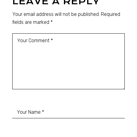
LEAVE A REPLY
Your email address will not be published.
Required
fields are marked
*