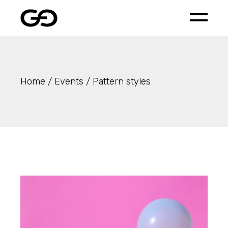
Home
Events
Pattern styles