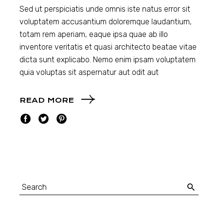
Sed ut perspiciatis unde omnis iste natus error sit
voluptatem accusantium doloremque laudantium,
totam rem aperiam, eaque ipsa quae ab illo
inventore veritatis et quasi architecto beatae vitae
dicta sunt explicabo. Nemo enim ipsam voluptatem
quia voluptas sit aspernatur aut odit aut
READ MORE
Search
for: