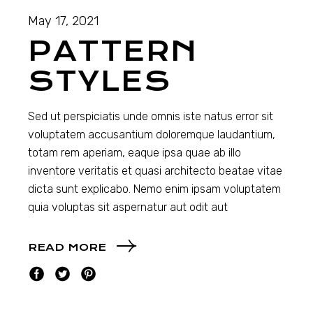
May 17, 2021
PATTERN
STYLES
Sed ut perspiciatis unde omnis iste natus error sit
voluptatem accusantium doloremque laudantium,
totam rem aperiam, eaque ipsa quae ab illo
inventore veritatis et quasi architecto beatae vitae
dicta sunt explicabo. Nemo enim ipsam voluptatem
quia voluptas sit aspernatur aut odit aut
READ MORE