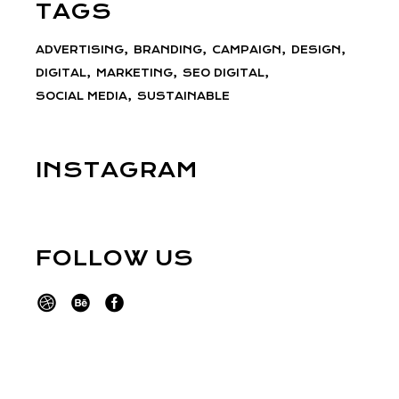
TAGS
ADVERTISING
BRANDING
CAMPAIGN
DESIGN
DIGITAL
MARKETING
SEO DIGITAL
SOCIAL MEDIA
SUSTAINABLE
INSTAGRAM
FOLLOW US