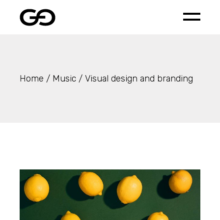
Home
Music
Visual design and branding