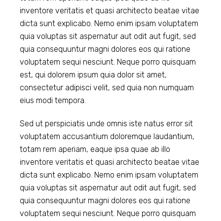
inventore veritatis et quasi architecto beatae vitae
dicta sunt explicabo. Nemo enim ipsam voluptatem
quia voluptas sit aspernatur aut odit aut fugit, sed
quia consequuntur magni dolores eos qui ratione
voluptatem sequi nesciunt. Neque porro quisquam
est, qui dolorem ipsum quia dolor sit amet,
consectetur adipisci velit, sed quia non numquam
eius modi tempora.
Sed ut perspiciatis unde omnis iste natus error sit
voluptatem accusantium doloremque laudantium,
totam rem aperiam, eaque ipsa quae ab illo
inventore veritatis et quasi architecto beatae vitae
dicta sunt explicabo. Nemo enim ipsam voluptatem
quia voluptas sit aspernatur aut odit aut fugit, sed
quia consequuntur magni dolores eos qui ratione
voluptatem sequi nesciunt. Neque porro quisquam