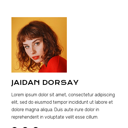
JAIDAN DORSAY
Lorem ipsum dolor sit amet, consectetur adipiscing
elit, sed do eiusmod tempor incididunt ut labore et
dolore magna aliqua. Duis aute irure dolor in
reprehenderit in voluptate velit esse cillum.