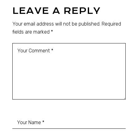
LEAVE A REPLY
Your email address will not be published.
Required
fields are marked
*