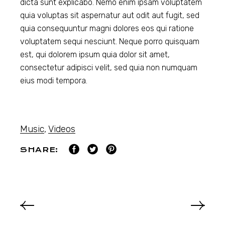
dicta sunt explicabo. Nemo enim ipsam voluptatem
quia voluptas sit aspernatur aut odit aut fugit, sed
quia consequuntur magni dolores eos qui ratione
voluptatem sequi nesciunt. Neque porro quisquam
est, qui dolorem ipsum quia dolor sit amet,
consectetur adipisci velit, sed quia non numquam
eius modi tempora.
Music
,
Videos
SHARE: