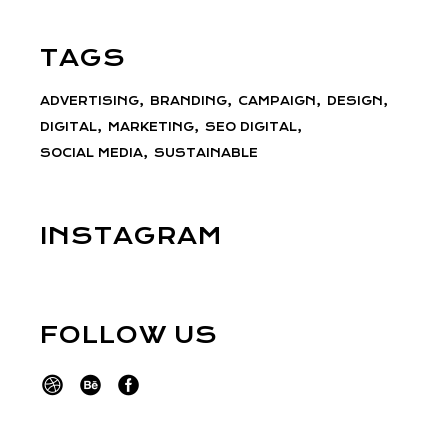
TAGS
ADVERTISING
BRANDING
CAMPAIGN
DESIGN
DIGITAL
MARKETING
SEO DIGITAL
SOCIAL MEDIA
SUSTAINABLE
INSTAGRAM
FOLLOW US