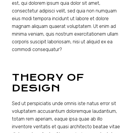
est, qui dolorem ipsum quia dolor sit amet,
consectetur adipisci velit, sed quia non numquam
eius modi tempora incidunt ut labore et dolore
magnam aliquam quaerat voluptatem. Ut enim ad
minima veniam, quis nostrum exercitationem ullam
corporis suscipit laboriosam, nisi ut aliquid ex ea
commodi consequatur?
THEORY OF
DESIGN
Sed ut perspiciatis unde omnis iste natus error sit
voluptatem accusantium doloremque laudantium,
totam rem aperiam, eaque ipsa quae ab illo
inventore veritatis et quasi architecto beatae vitae