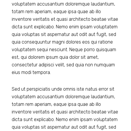
voluptatem accusantium doloremque laudantium,
totam rem aperiam, eaque ipsa quae ab illo
inventore veritatis et quasi architecto beatae vitae
dicta sunt explicabo. Nemo enim ipsam voluptatem
quia voluptas sit aspernatur aut odit aut fugit, sed
quia consequuntur magni dolores eos qui ratione
voluptatem sequi nesciunt. Neque porro quisquam
est, qui dolorem ipsum quia dolor sit amet,
consectetur adipisci velit, sed quia non numquam
eius modi tempora.
Sed ut perspiciatis unde omnis iste natus error sit
voluptatem accusantium doloremque laudantium,
totam rem aperiam, eaque ipsa quae ab illo
inventore veritatis et quasi architecto beatae vitae
dicta sunt explicabo. Nemo enim ipsam voluptatem
quia voluptas sit aspernatur aut odit aut fugit, sed