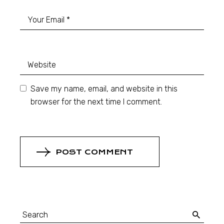
Save my name, email, and website in this
browser for the next time I comment.
POST COMMENT