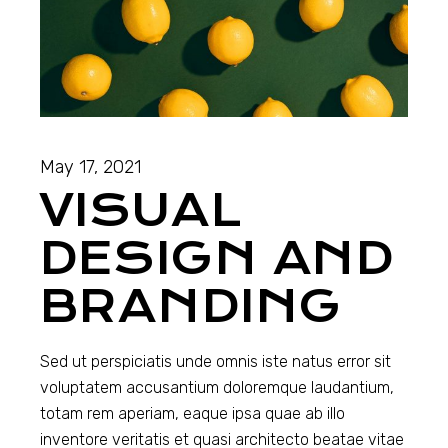
May 17, 2021
VISUAL
DESIGN AND
BRANDING
Sed ut perspiciatis unde omnis iste natus error sit
voluptatem accusantium doloremque laudantium,
totam rem aperiam, eaque ipsa quae ab illo
inventore veritatis et quasi architecto beatae vitae