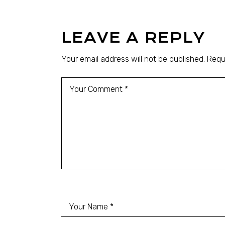
LEAVE A REPLY
Your email address will not be published.
Requ