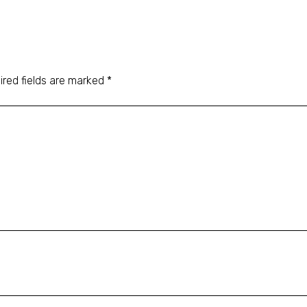
ired fields are marked
*