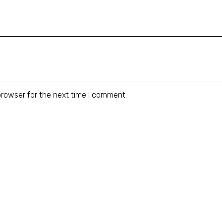
browser for the next time I comment.