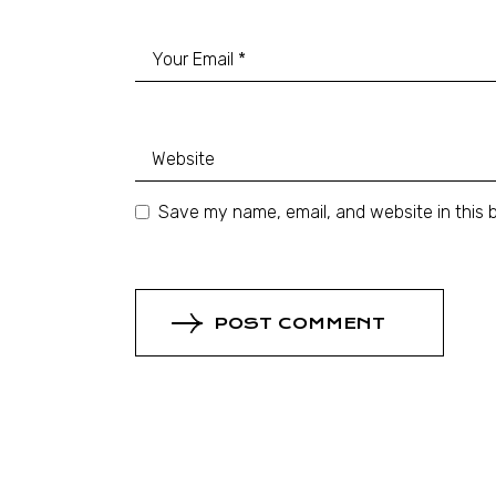
Save my name, email, and website in this 
POST COMMENT