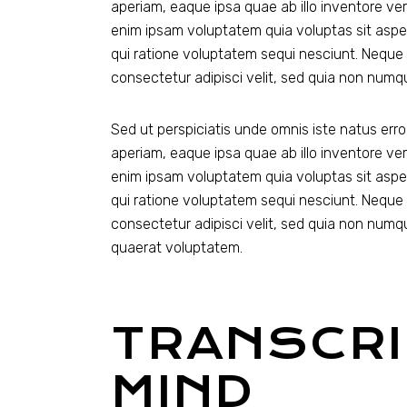
aperiam, eaque ipsa quae ab illo inventore ver
enim ipsam voluptatem quia voluptas sit aspe
qui ratione voluptatem sequi nesciunt. Neque 
consectetur adipisci velit, sed quia non num
Sed ut perspiciatis unde omnis iste natus er
aperiam, eaque ipsa quae ab illo inventore ver
enim ipsam voluptatem quia voluptas sit aspe
qui ratione voluptatem sequi nesciunt. Neque 
consectetur adipisci velit, sed quia non num
quaerat voluptatem.
TRANSCRI
MIND