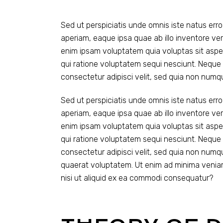
Sed ut perspiciatis unde omnis iste natus er
aperiam, eaque ipsa quae ab illo inventore ver
enim ipsam voluptatem quia voluptas sit aspe
qui ratione voluptatem sequi nesciunt. Neque 
consectetur adipisci velit, sed quia non num
Sed ut perspiciatis unde omnis iste natus er
aperiam, eaque ipsa quae ab illo inventore ver
enim ipsam voluptatem quia voluptas sit aspe
qui ratione voluptatem sequi nesciunt. Neque 
consectetur adipisci velit, sed quia non num
quaerat voluptatem. Ut enim ad minima veniam
nisi ut aliquid ex ea commodi consequatur?